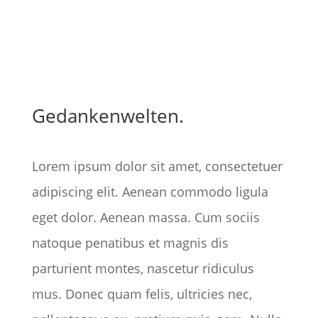
Gedankenwelten.
Lorem ipsum dolor sit amet, consectetuer
adipiscing elit. Aenean commodo ligula
eget dolor. Aenean massa. Cum sociis
natoque penatibus et magnis dis
parturient montes, nascetur ridiculus
mus. Donec quam felis, ultricies nec,