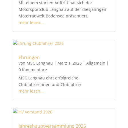
Mit einem starken Auftritt hat sich der
Motorsportclub Langnau auf der diesjährigen
Motorradwelt Bodensee präsentiert.
mehr lesen...
Ehrungen
von
MSC Langnau
|
März 1, 2026
|
Allgemein
|
0 Kommentare
MSC Langnau ehrt erfolgreiche
Clubfahrerinnen und Clubfahrer
mehr lesen...
Jahreshauptversammlung 2026