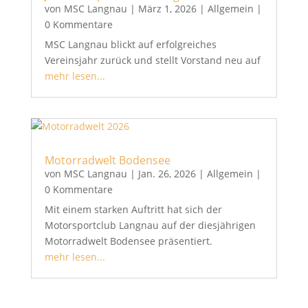
von
MSC Langnau
|
März 1, 2026
|
Allgemein
|
0 Kommentare
MSC Langnau blickt auf erfolgreiches
Vereinsjahr zurück und stellt Vorstand neu auf
mehr lesen...
Motorradwelt Bodensee
von
MSC Langnau
|
Jan. 26, 2026
|
Allgemein
|
0 Kommentare
Mit einem starken Auftritt hat sich der
Motorsportclub Langnau auf der diesjährigen
Motorradwelt Bodensee präsentiert.
mehr lesen...