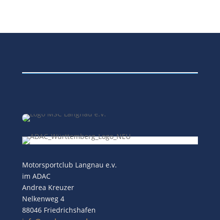
Motorsportclub Langnau e.v.
im ADAC
Andrea Kreuzer
Nelkenweg 4
88046 Friedrichshafen