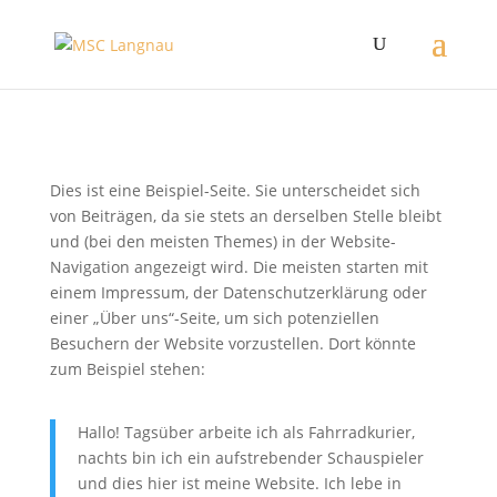
Dies ist eine Beispiel-Seite. Sie unterscheidet sich
von Beiträgen, da sie stets an derselben Stelle bleibt
und (bei den meisten Themes) in der Website-
Navigation angezeigt wird. Die meisten starten mit
einem Impressum, der Datenschutzerklärung oder
einer „Über uns“-Seite, um sich potenziellen
Besuchern der Website vorzustellen. Dort könnte
zum Beispiel stehen:
Hallo! Tagsüber arbeite ich als Fahrradkurier,
nachts bin ich ein aufstrebender Schauspieler
und dies hier ist meine Website. Ich lebe in