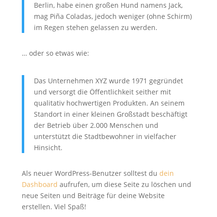
Berlin, habe einen großen Hund namens Jack,
mag Piña Coladas, jedoch weniger (ohne Schirm)
im Regen stehen gelassen zu werden.
… oder so etwas wie:
Das Unternehmen XYZ wurde 1971 gegründet
und versorgt die Öffentlichkeit seither mit
qualitativ hochwertigen Produkten. An seinem
Standort in einer kleinen Großstadt beschäftigt
der Betrieb über 2.000 Menschen und
unterstützt die Stadtbewohner in vielfacher
Hinsicht.
Als neuer WordPress-Benutzer solltest du
dein
Dashboard
aufrufen, um diese Seite zu löschen und
neue Seiten und Beiträge für deine Website
erstellen. Viel Spaß!