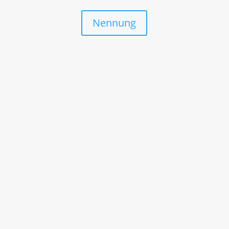
Nennung