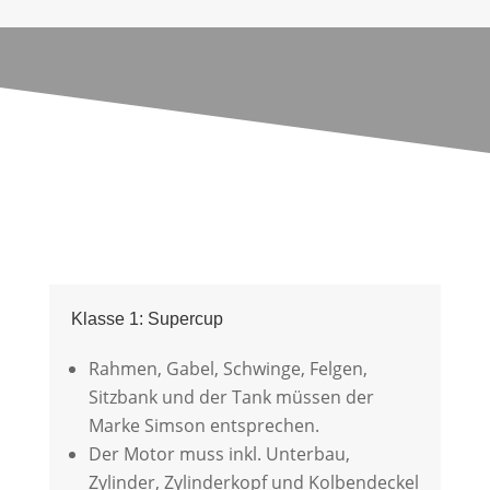
Klasse 1: Supercup
Rahmen, Gabel, Schwinge, Felgen,
Sitzbank und der Tank müssen der
Marke Simson entsprechen.
Der Motor muss inkl. Unterbau,
Zylinder, Zylinderkopf und Kolbendeckel