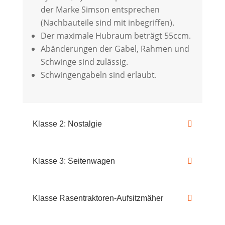
der Marke Simson entsprechen
(Nachbauteile sind mit inbegriffen).
Der maximale Hubraum beträgt 55ccm.
Abänderungen der Gabel, Rahmen und
Schwinge sind zulässig.
Schwingengabeln sind erlaubt.
Klasse 2: Nostalgie
Klasse 3: Seitenwagen
Klasse Rasentraktoren-Aufsitzmäher