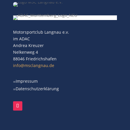
Motorsportclub Langnau e.v.
im ADAC
Andrea Kreuzer
Nelkenweg 4
88046 Friedrichshafen
info@msclangnau.de
Impressum
=
Datenschutzerklärung
=